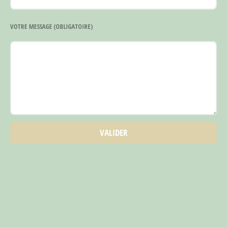
VOTRE MESSAGE
(OBLIGATOIRE)
VALIDER